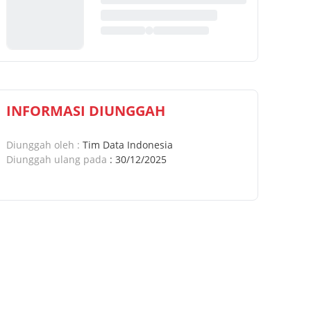
INFORMASI DIUNGGAH
Diunggah oleh
:
Tim Data Indonesia
Diunggah ulang pada
:
30/12/2025