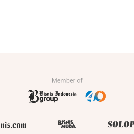
Member of