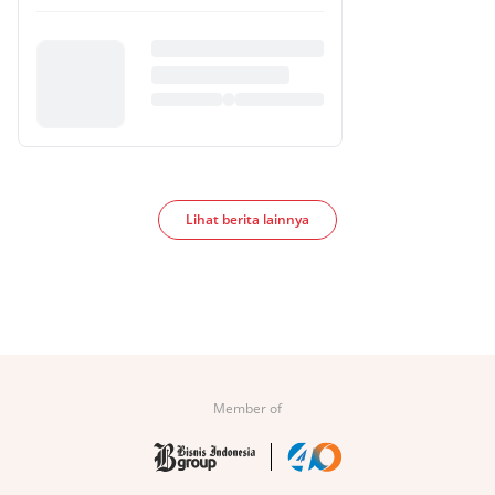
Lihat berita lainnya
Member of