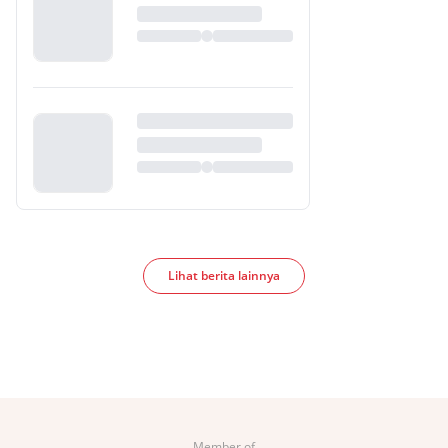
Lihat berita lainnya
Member of