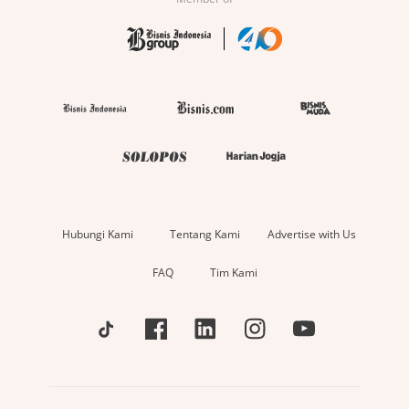
Hubungi Kami
Tentang Kami
Advertise with Us
FAQ
Tim Kami