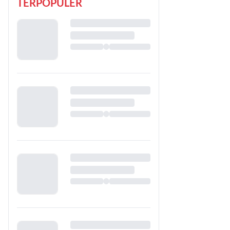
TERPOPULER