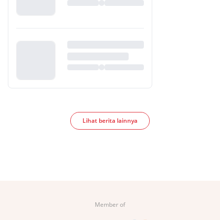
Lihat berita lainnya
Member of