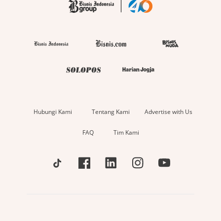
Hubungi Kami
Tentang Kami
Advertise with Us
FAQ
Tim Kami