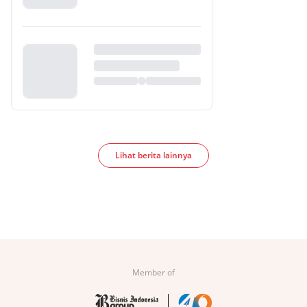
Lihat berita lainnya
Member of