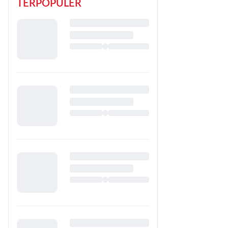
TERPOPULER