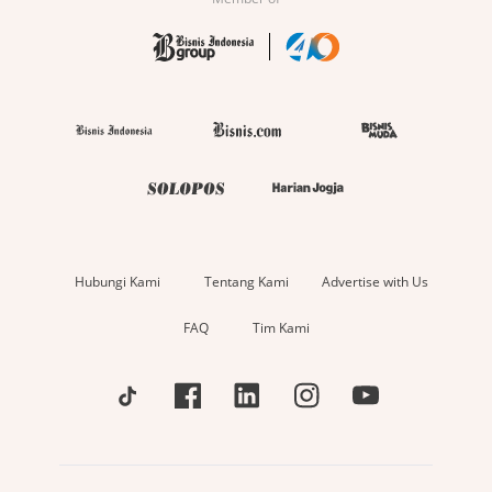
Hubungi Kami
Tentang Kami
Advertise with Us
FAQ
Tim Kami