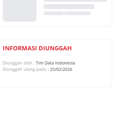
INFORMASI DIUNGGAH
Diunggah oleh
:
Tim Data Indonesia
Diunggah ulang pada
:
25/02/2026