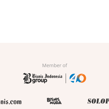
Member of