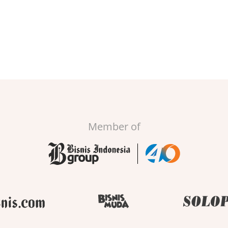
Member of