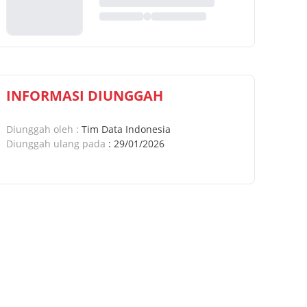
INFORMASI DIUNGGAH
Diunggah oleh
:
Tim Data Indonesia
Diunggah ulang pada
:
29/01/2026