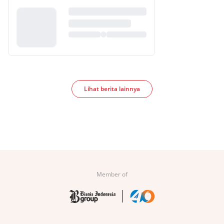
Lihat berita lainnya
Member of