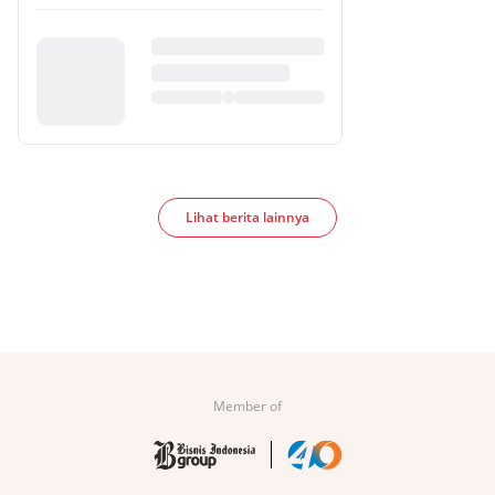
Lihat berita lainnya
Member of