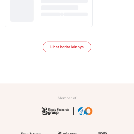
Lihat berita lainnya
Member of