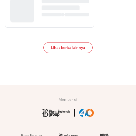
Lihat berita lainnya
Member of