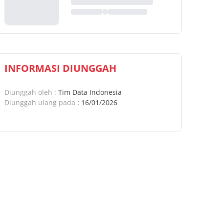
INFORMASI DIUNGGAH
Diunggah oleh
:
Tim Data Indonesia
Diunggah ulang pada
:
16/01/2026