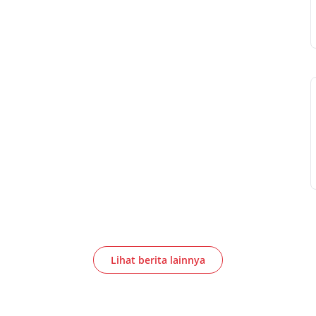
Lihat berita lainnya