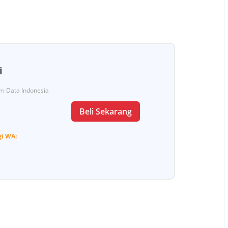
i
Tim Data Indonesia
Beli Sekarang
gi
WA: