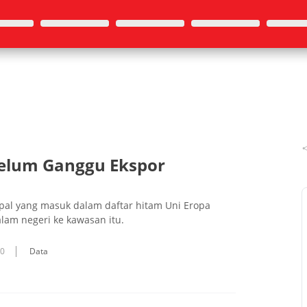
Belum Ganggu Ekspor
apal yang masuk dalam daftar hitam Uni Eropa
lam negeri ke kawasan itu.
10
Data