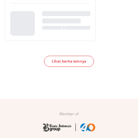
Lihat berita lainnya
Member of