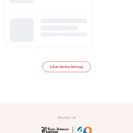
Lihat berita lainnya
Member of