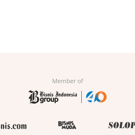
Member of