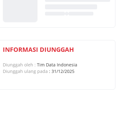
INFORMASI DIUNGGAH
Diunggah oleh
:
Tim Data Indonesia
Diunggah ulang pada
:
31/12/2025