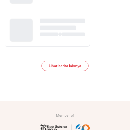
Lihat berita lainnya
Member of