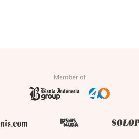
Member of