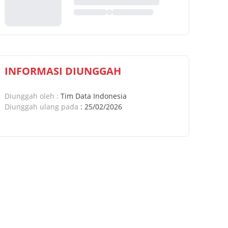
INFORMASI DIUNGGAH
Diunggah oleh
:
Tim Data Indonesia
Diunggah ulang pada
:
25/02/2026