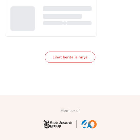
Lihat berita lainnya
Member of