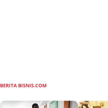
BERITA BISNIS.COM