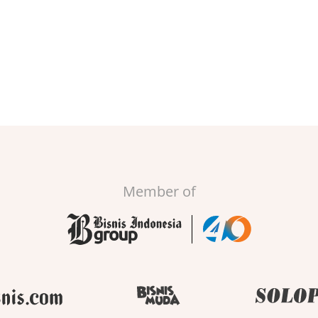
Member of