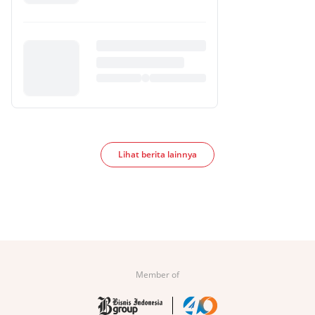
Lihat berita lainnya
Member of