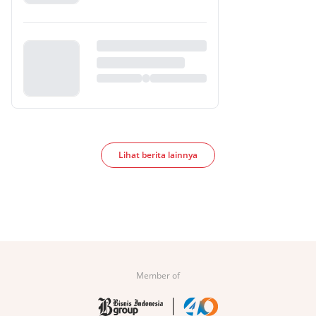
Lihat berita lainnya
Member of