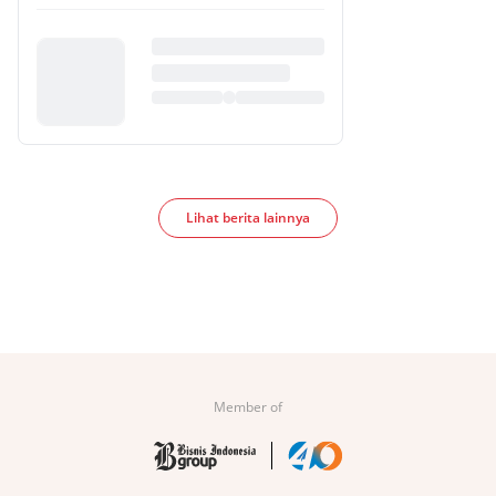
Lihat berita lainnya
Member of