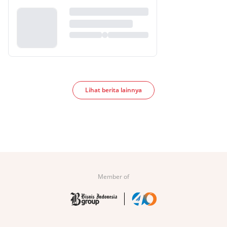
Lihat berita lainnya
Member of