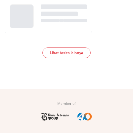
Lihat berita lainnya
Member of