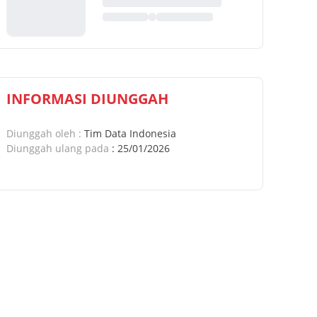
INFORMASI DIUNGGAH
Diunggah oleh
:
Tim Data Indonesia
Diunggah ulang pada
:
25/01/2026