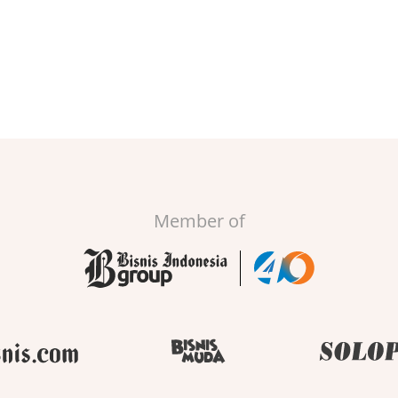
Member of