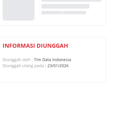
INFORMASI DIUNGGAH
Diunggah oleh
:
Tim Data Indonesia
Diunggah ulang pada
:
23/01/2026