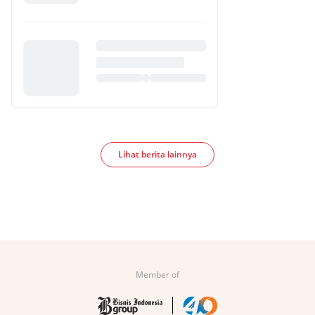
Lihat berita lainnya
Member of