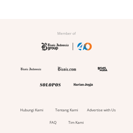
Member of
Hubungi Kami
Tentang Kami
Advertise with Us
FAQ
Tim Kami