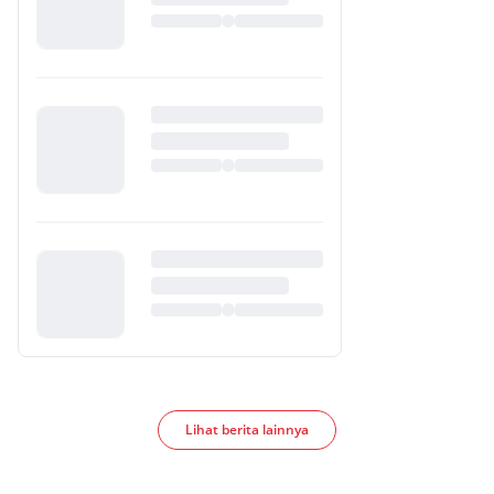
Lihat berita lainnya