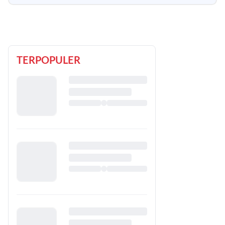
TERPOPULER