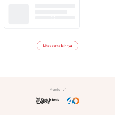
Lihat berita lainnya
Member of