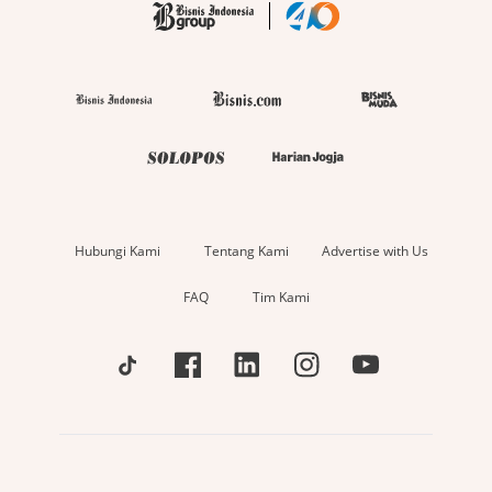
Hubungi Kami
Tentang Kami
Advertise with Us
FAQ
Tim Kami