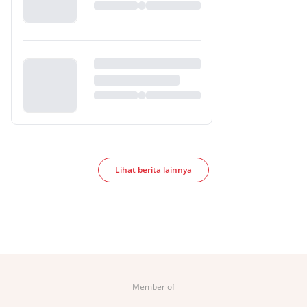
Lihat berita lainnya
Member of