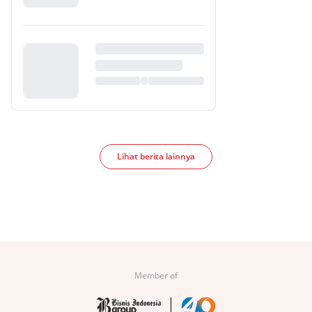
Lihat berita lainnya
Member of