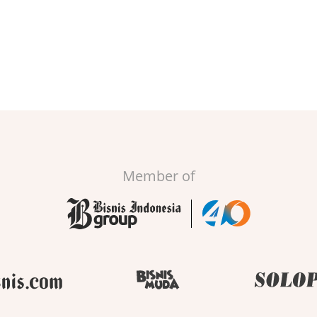
Member of