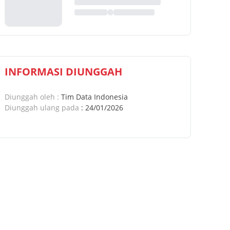
INFORMASI DIUNGGAH
Diunggah oleh
:
Tim Data Indonesia
Diunggah ulang pada
:
24/01/2026