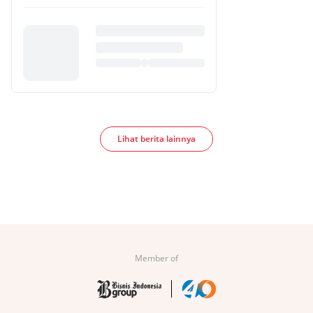
Lihat berita lainnya
Member of