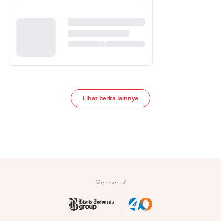
Lihat berita lainnya
Member of