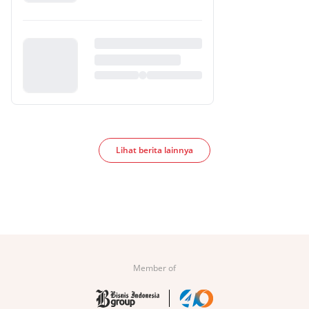
Lihat berita lainnya
Member of