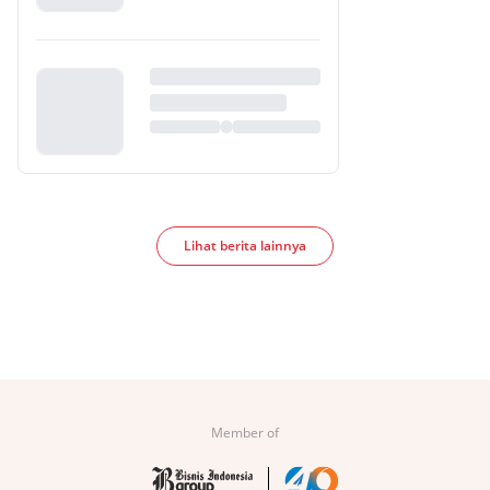
Lihat berita lainnya
Member of