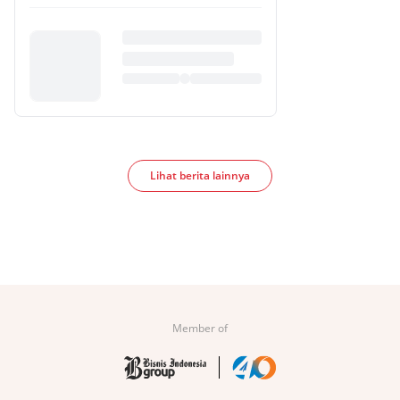
Lihat berita lainnya
Member of