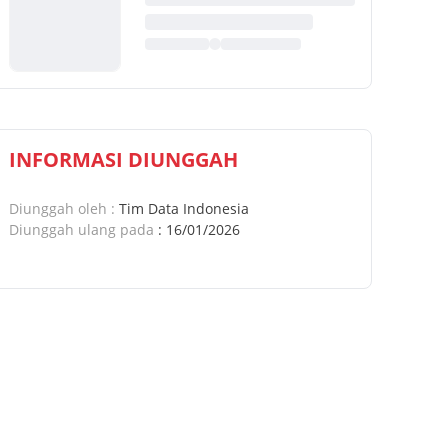
INFORMASI DIUNGGAH
Diunggah oleh
:
Tim Data Indonesia
Diunggah ulang pada
:
16/01/2026