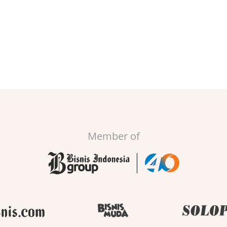
Member of