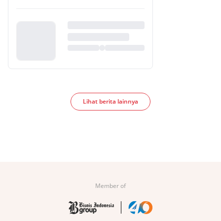
Lihat berita lainnya
Member of