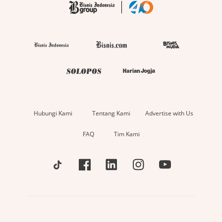
Hubungi Kami
Tentang Kami
Advertise with Us
FAQ
Tim Kami