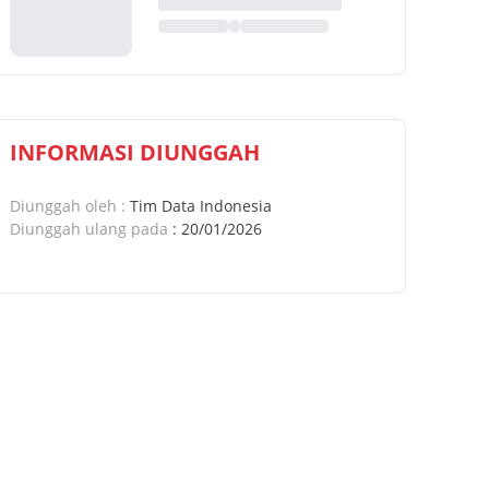
INFORMASI DIUNGGAH
Diunggah oleh
:
Tim Data Indonesia
Diunggah ulang pada
:
20/01/2026