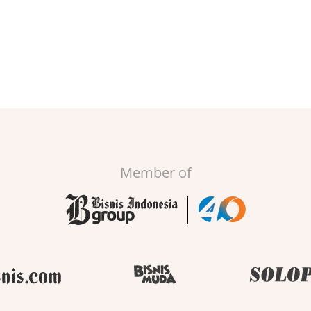
Member of