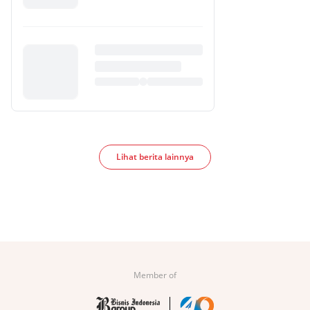
Lihat berita lainnya
Member of