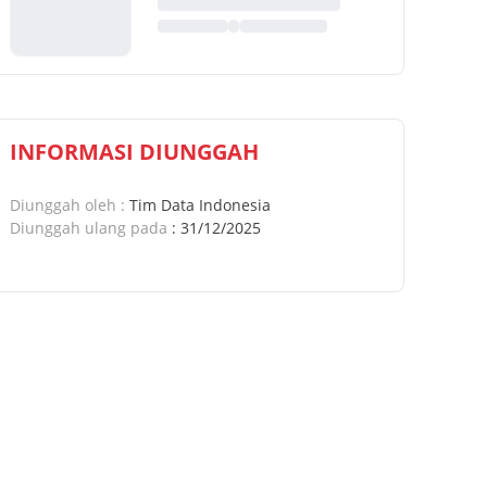
INFORMASI DIUNGGAH
Diunggah oleh
:
Tim Data Indonesia
Diunggah ulang pada
:
31/12/2025