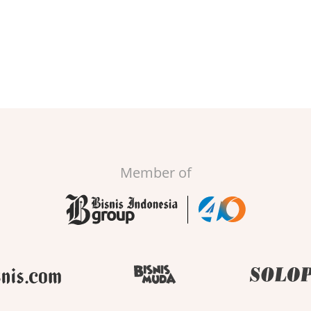
Member of