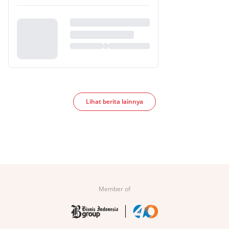
Lihat berita lainnya
Member of