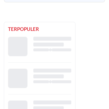
TERPOPULER