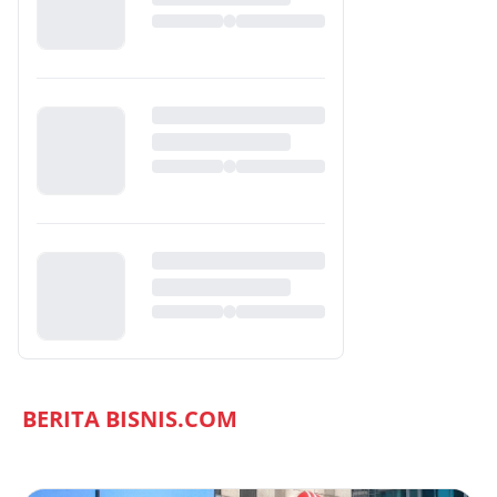
BERITA BISNIS.COM