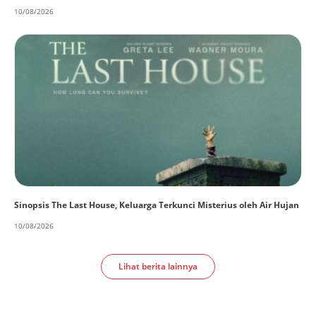
10/08/2026
Sinopsis The Last House, Keluarga Terkunci Misterius oleh Air Hujan
10/08/2026
Lihat berita lainnya