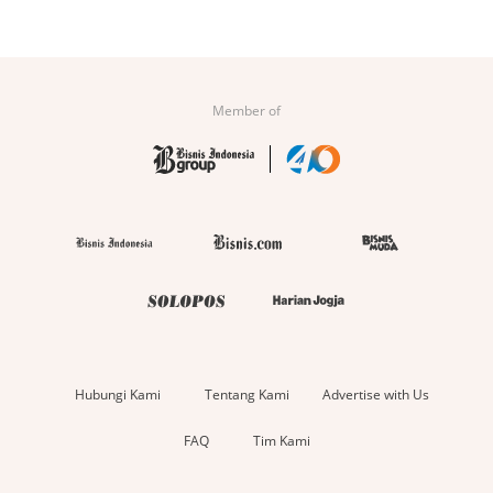
Member of
Hubungi Kami
Tentang Kami
Advertise with Us
FAQ
Tim Kami