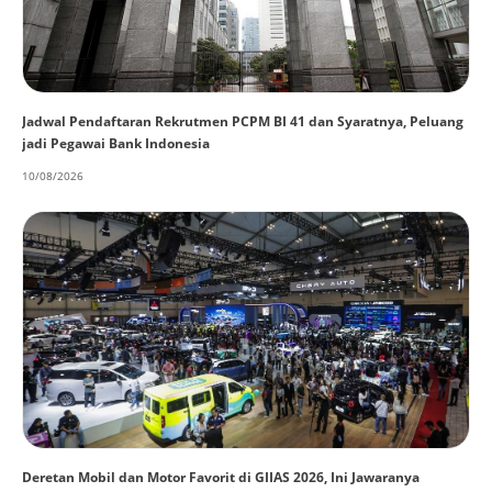
Jadwal Pendaftaran Rekrutmen PCPM BI 41 dan Syaratnya, Peluang
jadi Pegawai Bank Indonesia
10/08/2026
Deretan Mobil dan Motor Favorit di GIIAS 2026, Ini Jawaranya