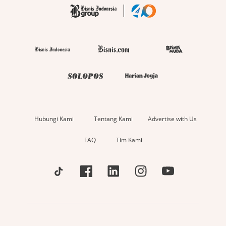
Hubungi Kami
Tentang Kami
Advertise with Us
FAQ
Tim Kami