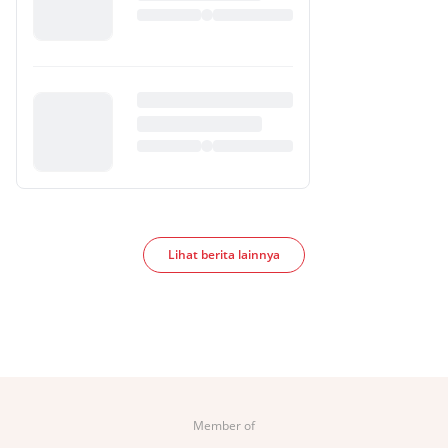
Lihat berita lainnya
Member of