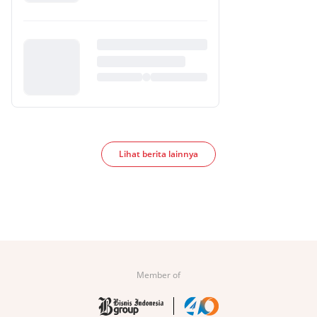
Lihat berita lainnya
Member of