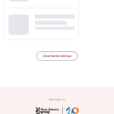
Lihat berita lainnya
Member of