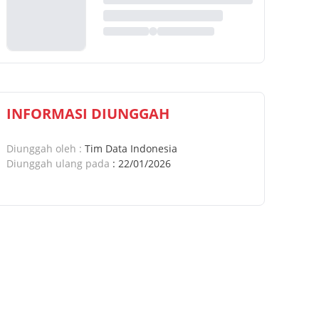
INFORMASI DIUNGGAH
Diunggah oleh
:
Tim Data Indonesia
Diunggah ulang pada
:
22/01/2026