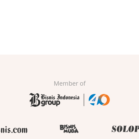
Member of